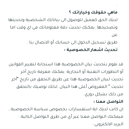
.
ماهي حقوقك وخياراتك ؟
لديك الحق كعميل للوصول الى بياناتك الشخصية وتحديثها
وتصحيحها .يمكنك تحديث دقة معلوماتك في اي وقت اما
عن
طريق تسجيل الدخول الى حسابك أو الاتصال بنا .
تحديث اشعار الخصوصية :
قد نقوم بتحديث بيان الخصوصية هذا استجابة لتغيير القوانين
أو التطورات التقنية أو التجارية .يمكنك معرفة تاريخ أخر
تحديث لبيان الخصوصية هذا عن طريق التحقق من تاريخ “أخر
تحديث ” المعروض أعلى هذا البيان .لذلك نوصيك بالتحقق
من ذلك بشكل دوري .
التواصل معنا :
ان كانت لديك اية استفسارات بخصوص سياسة الخصوصية ,
فيمكنك التواصل معنا عبر أي من طرق التواصل التالية :
البريد الالكتروني :